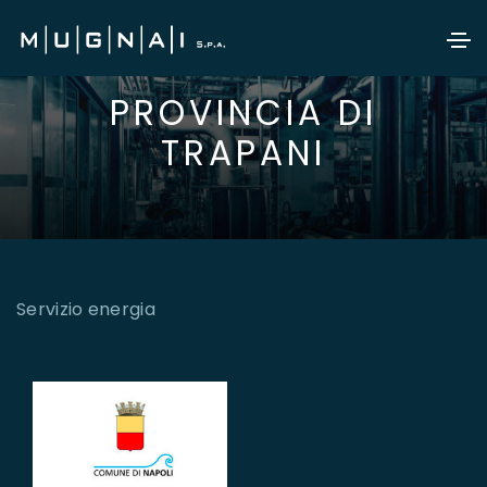
PROVINCIA DI
TRAPANI
Servizio energia